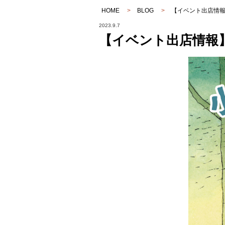
HOME
>
BLOG
>
【イベント出店情報】HI
2023.9.7
【イベント出店情報】HID