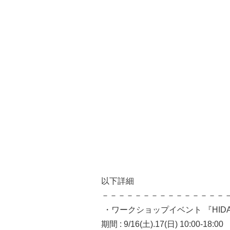
以下詳細
－－－－－－－－－－－－－－－
⁡ ・ワークショップイベント 『HIDAKA
期間 : 9/16(土).17(日) 10:00-18:00