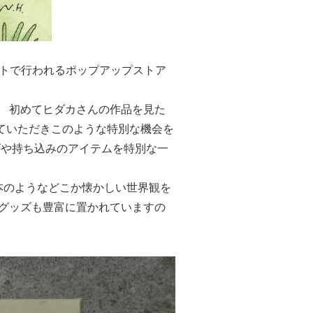
トで行われるポップアップストア
⁡ 初めてヒダカさんの作品を見た
ていただきこのような特別な機会を
ズや持ち込みのアイテムを特別な一
本のようなどこか懐かしい世界観を
やグッズも豊富に置かれていますの