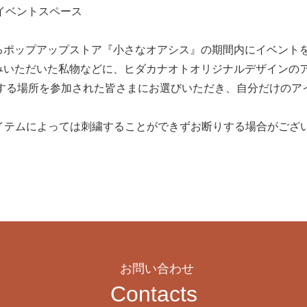
イベントスペース
るポップアップストア『小さなオアシス』の期間内にイベントを開
みいただいた私物などに、ヒダカナオトオリジナルデザインの
する場所を参加された皆さまにお選びいただき、自分だけのアイ
アイテムによっては刺繍することができずお断りする場合がござ
お問い合わせ
Contacts