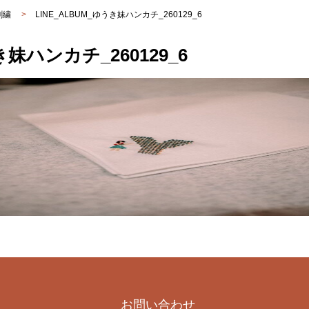
刺繍
>
LINE_ALBUM_ゆうき妹ハンカチ_260129_6
き妹ハンカチ_260129_6
お問い合わせ